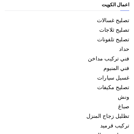
اعمال الكويت
تصليح غسالات
تصليح ثلاجات
تصليح تلفونات
حداد
فني تركيب مداخن
فني المنيوم
غسيل سيارات
تصليح مكيفات
ونش
صباغ
تظليل زجاج المنزل
تركيب قرميد