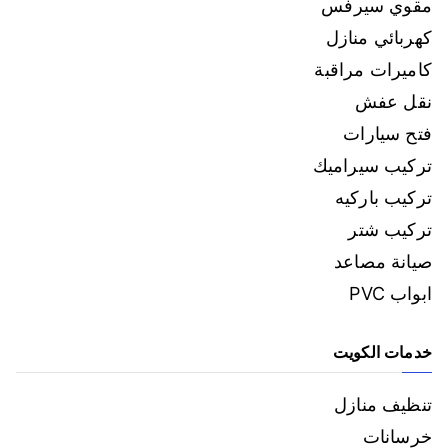
مقوي سيرفس
كهربائي منازل
كاميرات مراقبة
نقل عفش
فتح سيارات
تركيب سيراميك
تركيب باركيه
تركيب شتر
صيانة مصاعد
ابواب PVC
خدمات الكويت
تنظيف منازل
خرسانات