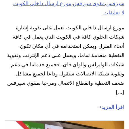
سيرفس
مقوي سيرفس
موزع ارسال داخلي الكويت
،
،
لا تعليقات
موزع ارسال داخلي الكويت نعمل على تقوية إشارة
شبكات الخلوي كافة في الكويت الذي يعمل في كافة
أنحاء المنزل ويمكن استخدامه في أي مكان تكون
التغطية منعدمة تماما، ويعمل على دعم الإنترنت وتقوية
شبكات الوايرلس والواي فاي، فجميع خدماتنا في دعم
وتقوية شبكة الاتصالات ستقول وداعا لجميع مشاكل
ضعف التغطية وانقطاع الاتصال ومرحبا بمقوي سيرفس
[…]
اقرأ المزيد