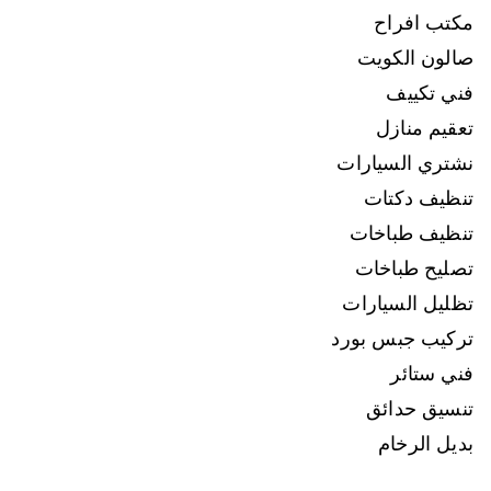
مكتب افراح
صالون الكويت
فني تكييف
تعقيم منازل
نشتري السيارات
تنظيف دكتات
تنظيف طباخات
تصليح طباخات
تظليل السيارات
تركيب جبس بورد
فني ستائر
تنسيق حدائق
بديل الرخام