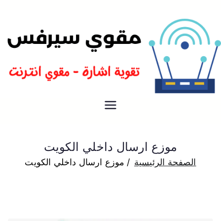
مقوي سيرفس الكويت لتقوية
مقوي سيرفس
الاشارة
موزع ارسال داخلي الكويت
الصفحة الرئيسية
موزع ارسال داخلي الكويت