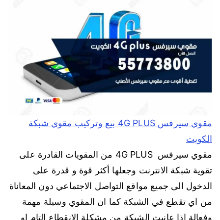
مقوي سيرفس 4G PLUS بيع وتركيب مقوي شبكة
الكويت
مقوي سيرفس 4G PLUS من المقويات القادرة على
تقوية شبكة الانترنت وجعلها أكثر قوة و قدرة على
الدخول الى جميع مواقع التواصل الاجتماعي دون المعاناة
من اي تقطع في الشبكة كما ان المقوي وسيلة مهمة
وفعالة اذا عانيت الشبكة من مشكلة الانقطاع التام او