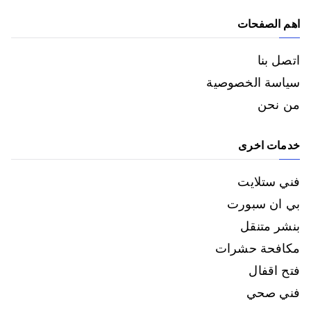
اهم الصفحات
اتصل بنا
سياسة الخصوصية
من نحن
خدمات اخرى
فني ستلايت
بي ان سبورت
بنشر متنقل
مكافحة حشرات
فتح اقفال
فني صحي