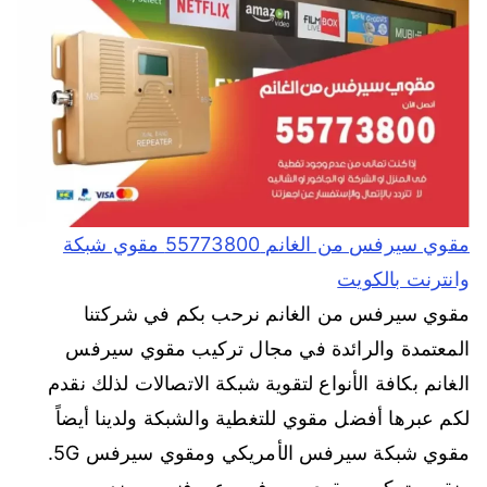
مقوي سيرفس من الغانم 55773800 مقوي شبكة
وانترنت بالكويت
مقوي سيرفس من الغانم نرحب بكم في شركتنا
المعتمدة والرائدة في مجال تركيب مقوي سيرفس
الغانم بكافة الأنواع لتقوية شبكة الاتصالات لذلك نقدم
لكم عبرها أفضل مقوي للتغطية والشبكة ولدينا أيضاً
مقوي شبكة سيرفس الأمريكي ومقوي سيرفس 5G.