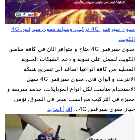
مقوي سيرفس 4G تركيب وصيانة مقوي سيرفس 4G
الكويت
مقوي سيرفس 4G متاح و متوافر الآن في كافة مناطق
الكويت للعمل على تقوية و دعم الشبكات الخلوية
المحلية من كافة انواعها اضافة الى تسريع شبكة
الانترنت و الواي فاي، مقوي سبرفس 4G سهل
الاستخدام مناسب لكل انواع الموبايلات، خدمة سريعة و
مميزة في التركيب مع انسب سعر في السوق. نؤمن
جهاز مقوي سيرفس 4G…
اقرأ المزيد