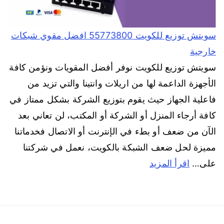
سويتش توزيع للكويت 55773800 افضل مقوي شبكات
خارجية
سويتش توزيع للكويت نوفر أفضل المقويات ونؤمن كافة
الأجهزة الداعمة لها من اريلات وانتينا والتي تزيد من
فاعلية الجهاز حيث يقوم بتوزيع الشركة بشكل ممتاز في
كافة أرجاء المنزل أو الشركة أو المكتب، لن تعاني بعد
الآن من ضعف أو بطء في الإنترنت أو الاتصال فخدماتنا
مميزة لحل ضعف الشبكة بالكويت، نعمل في شركتنا
على…
اقرأ المزيد