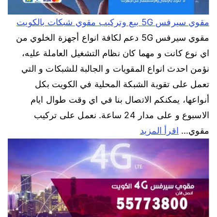
مقوي سيرفس 5G بيع وتركيب مقوي شبكات بالكويت
مقوي سيرفس 5G دعم لكافة انواع أجهزة الخلوي من
اي نوع كانت و مهما كان نظام التشغيل العاملة عليه،
نؤمن احدث انواع المقويات و الجالبة للشبكات و التي
تعمل على تقوية الشبكة المحلية في الكويت بكل
أنواعها، يمكنكم الاتصال بنا في اي وقت طوال ايام
الاسبوع و على مدار 24 ساعة. نعمل على تركيب
مقوي…
اقرأ المزيد