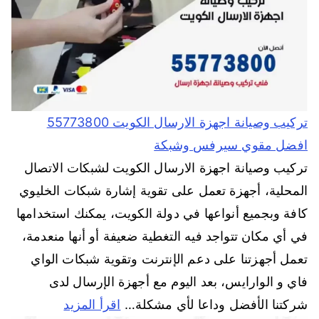
تركيب وصيانة اجهزة الارسال الكويت 55773800
افضل مقوي سيرفس وشبكة
تركيب وصيانة اجهزة الارسال الكويت لشبكات الاتصال
المحلية، أجهزة تعمل على تقوية إشارة شبكات الخليوي
كافة وبجميع أنواعها في دولة الكويت، يمكنك استخدامها
في أي مكان تتواجد فيه التغطية ضعيفة أو أنها منعدمة،
تعمل أجهزتنا على دعم الإنترنت وتقوية شبكات الواي
فاي و الوارايس، بعد اليوم مع أجهزة الإرسال لدى
شركتنا الأفضل وداعا لأي مشكلة…
اقرأ المزيد