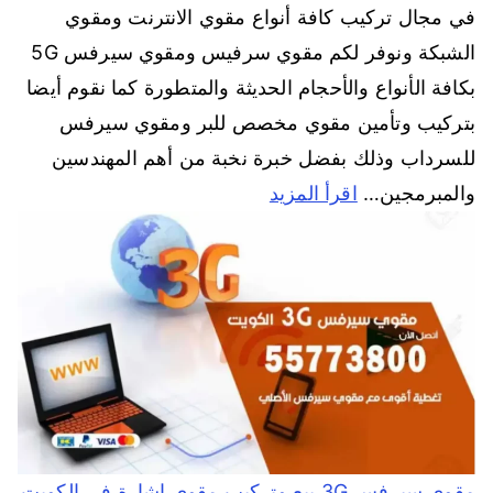
في مجال تركيب كافة أنواع مقوي الانترنت ومقوي
الشبكة ونوفر لكم مقوي سرفيس ومقوي سيرفس 5G
بكافة الأنواع والأحجام الحديثة والمتطورة كما نقوم أيضا
بتركيب وتأمين مقوي مخصص للبر ومقوي سيرفس
للسرداب وذلك بفضل خبرة نخبة من أهم المهندسين
والمبرمجين…
اقرأ المزيد
مقوي سيرفس 3G بيع وتركيب مقوي اشارة في الكويت