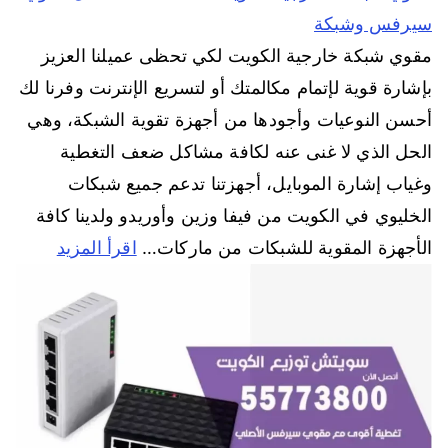
سيرفس وشبكة
مقوي شبكة خارجية الكويت لكي تحظى عميلنا العزيز
بإشارة قوية لإتمام مكالمتك أو لتسريع الإنترنت وفرنا لك
أحسن النوعيات وأجودها من أجهزة تقوية الشبكة، وهي
الحل الذي لا غنى عنه لكافة مشاكل ضعف التغطية
وغياب إشارة الموبايل، أجهزتنا تدعم جميع شبكات
الخليوي في الكويت من فيفا وزين وأوريدو ولدينا كافة
الأجهزة المقوية للشبكات من ماركات…
اقرأ المزيد