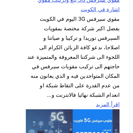
اشارة في الكويت
مقوي سيرفس 3G اليوم في الكويت
بفضل اكبر شركة مختصة بمقويات
السيرفس توريدا و تركيبا و صيانتا و
اصلاحا، ندعو كافة الزبائن الكرام الى
اللجوء الى شركتنا المعروفة والمتميزة عند
حاجتهم الى تركيب مقويات سيرفس في
المكان المتواجدين فيه و الذي يعانون منه
من عدم القدرة على التقاط شبكة او
انعدام الشبكة نهائيا فالانترنت و…
اقرأ المزيد