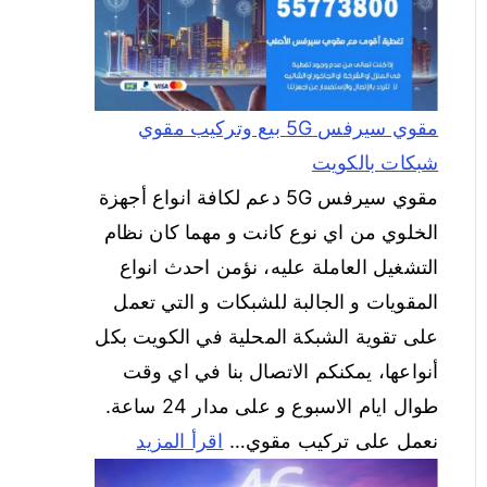
مقوي سيرفس 5G بيع وتركيب مقوي
شبكات بالكويت
مقوي سيرفس 5G دعم لكافة انواع أجهزة
الخلوي من اي نوع كانت و مهما كان نظام
التشغيل العاملة عليه، نؤمن احدث انواع
المقويات و الجالبة للشبكات و التي تعمل
على تقوية الشبكة المحلية في الكويت بكل
أنواعها، يمكنكم الاتصال بنا في اي وقت
طوال ايام الاسبوع و على مدار 24 ساعة.
نعمل على تركيب مقوي…
اقرأ المزيد