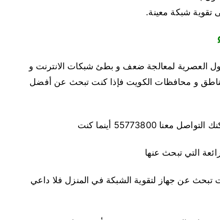
 تقوية شبكة معينة.
ول العصرية لمعالجة ضعف و بطئ شبكات الانترنت و
ف مناطق و محافظات الكويت فإذا كنت تبحث عن أفضل
ا 55773800 أينما كنت
ائعة التي تبحث عنها
ت تبحث عن جهاز لتقوية الشبكة في المنزل فلا داعي