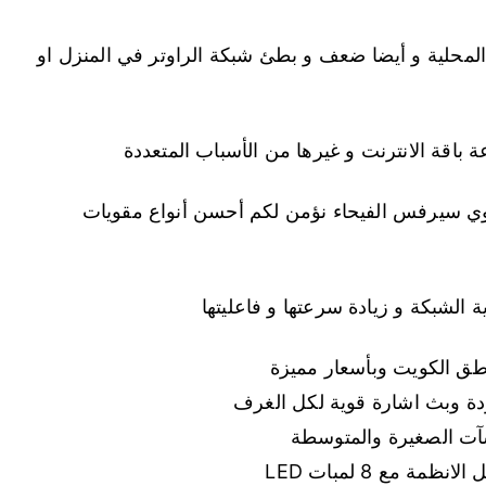
المحلية و أيضا ضعف و بطئ شبكة الراوتر في المنزل او
باقة الانترنت و غيرها من الأسباب المتعددة
وي سيرفس الفيحاء نؤمن لكم أحسن أنواع مقويات
شبكة و زيادة سرعتها و فاعليتها
ق الكويت وبأسعار مميزة
آت الصغيرة والمتوسطة
ة مع 8 لمبات LED