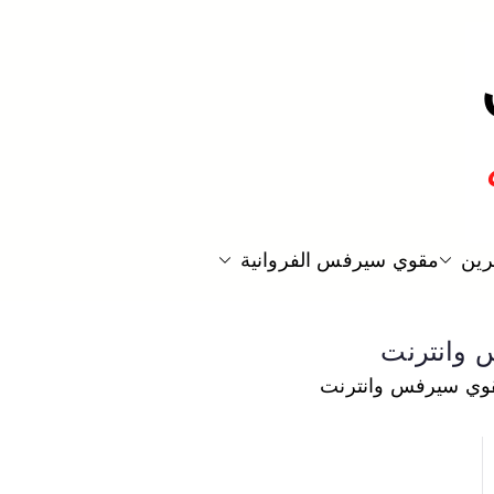
ارة
رين
مقوي سيرفس الفروانية