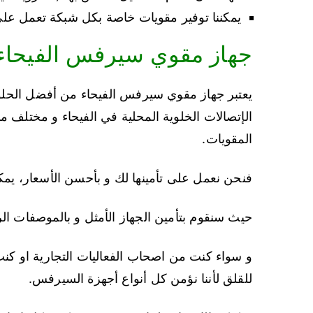
يمكننا توفير مقويات خاصة بكل شبكة تعمل على
جهاز مقوي سيرفس الفيحاء
يعتبر جهاز مقوي سيرفس الفيحاء من أفضل الحل
الإتصالات الخلوية المحلية في الفيحاء و مختل
المقويات.
فنحن نعمل على تأمينها لك و بأحسن الأسعار، يمكنك التواصل معن
حيث سنقوم بتأمين الجهاز الأمثل و بالموصفات الر
و سواء كنت من اصحاب الفعاليات التجارية او كن
للقلق لأننا نؤمن كل أنواع أجهزة السيرفس.