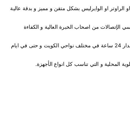
الراوتر او الوايرليس بشكل متقن و مميز و بدقة عالية
سي الإتصالات من اصحاب الخبرة العالية و الكفاءة
يمكن ان نقدم خدماتنا في كل الاوقات و على مدار 24 ساعة في مختلف نواحي الكويت و حتى في ايام
ية المحلية و التي تناسب كل انواع الأجهزة.