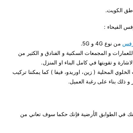
طق الكويت.
س الفيحاء :
رفس
من نوع 4G و 5G.
عمارات و المجمعات السكنية و الفنادق و الكثير من
لاشارة و تقويتها في كامل البناء او المنزل.
لخلوي المحلية ( زين، اوريدو، فيفا ) كما يمكننا تركيب
ذلك بناء على رغبة العميل.
كنك في الطوابق الأرضية فإنك حكما سوف تعاني من