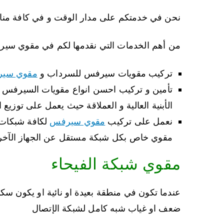
نحن في خدمتكم على مدار الوقت و في كافة منا
من أهم الخدمات التي نقدمها لكم في مقوي سيرف
تركيب مقويات سيرفس للسرداب و
مقوي سي
تأمين و تركيب احسن انواع مقويات السيرفس لل
الأبنية العالية و العملاقة حيث يعمل على توزيع ا
نعمل على تركيب
مقوي سيرفس
لكافة شبكات ا
مقوي خاص بكل شبكة مستقل عن الجهاز الآخر و 
مقوي شبكة الفيحاء
عندما تكون في منطقة بعيدة او نائية او يكون س
ضعف او غياب شبه كامل لشبكة الإتصال