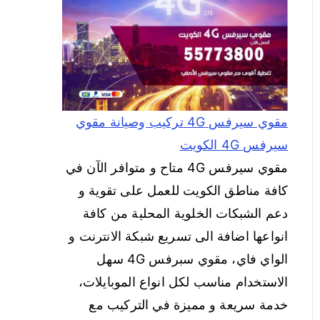
مقوي سيرفس 4G تركيب وصيانة مقوي
سيرفس 4G الكويت
مقوي سيرفس 4G متاح و متوافر الآن في
كافة مناطق الكويت للعمل على تقوية و
دعم الشبكات الخلوية المحلية من كافة
انواعها اضافة الى تسريع شبكة الانترنت و
الواي فاي، مقوي سبرفس 4G سهل
الاستخدام مناسب لكل انواع الموبايلات،
خدمة سريعة و مميزة في التركيب مع