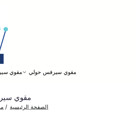
مقوي سيرفس حولي
مقوي سير
مقوي سيرفس الفيحاء 3800
الصفحة الرئيسية
مق