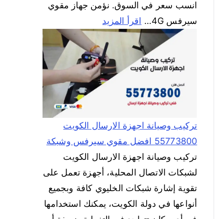
انسب سعر في السوق. نؤمن جهاز مقوي
سيرفس 4G…
اقرأ المزيد
تركيب وصيانة اجهزة الارسال الكويت
55773800 افضل مقوي سيرفس وشبكة
تركيب وصيانة اجهزة الارسال الكويت
لشبكات الاتصال المحلية، أجهزة تعمل على
تقوية إشارة شبكات الخليوي كافة وبجميع
أنواعها في دولة الكويت، يمكنك استخدامها