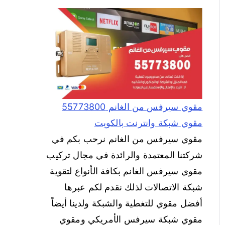
مقوي سيرفس من الغانم 55773800
مقوي شبكة وانترنت بالكويت
مقوي سيرفس من الغانم نرحب بكم في
شركتنا المعتمدة والرائدة في مجال تركيب
مقوي سيرفس الغانم بكافة الأنواع لتقوية
شبكة الاتصالات لذلك نقدم لكم عبرها
أفضل مقوي للتغطية والشبكة ولدينا أيضاً
مقوي شبكة سيرفس الأمريكي ومقوي