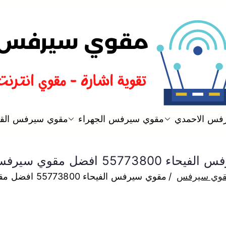
مقوي سيرفس الكويت لتقوية الاش
فس الاحمدي
مقوي سيرفس الجهراء
مقوي سيرفس الق
مقوي سيرفس
5577 افضل مقوي سيرفس وانترنت
وي سيرفس
مقوي سيرفس الفيحاء 55773800 افضل مقوي سيرفس وانترنت