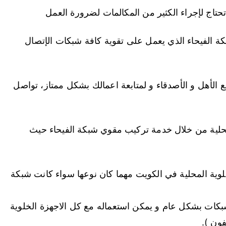
 تحتاج لإجراء الكثير من المكالمات لضرورة العمل
كة الفيحاء الذي يعمل على تقوية كافة شبكات الإتصال
5 و بشكل مستمر مع الأهل و الأصدقاء و لمتابعة اعمالك بشكل ممتاز، تواصل
محلية من خلال خدمة تركيب مقوي شبكة الفيحاء حيث
وية المحلية في الكويت مهما كان نوعها سواء كانت شبكة
شبكات بشكل عام و يمكن استعماله مع كل الاجهزة الخلوية
فون ).