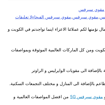
مقوي سيرفس
فس
مقوي سيرفس
مقوي سيرفس الفيحاء
لا تعليقات
،
،
ؤمنها لكم عملائنا الاعزاء اينما تواجدتم في الكويت و
ويت ومن كل الماركات العالمية الموثوقة وبمواصفات
بالإضافة الى مقويات الوايرليس و الراوتر
اعم بالإضافة الى المنازل و مختلف التجمعات السكنية.
مقوي سيرفس 5G
من افضل المواصفات العالمية و