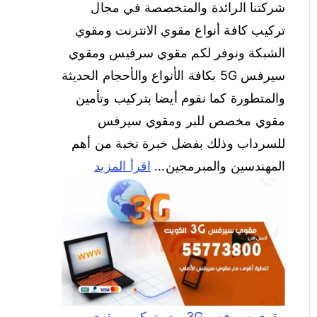
شركتنا الرائدة والمتخصصة في مجال
تركيب كافة أنواع مقوي الانترنت ومقوي
الشبكة ونوفر لكم مقوي سرفيس ومقوي
سيرفس 5G بكافة الأنواع والأحجام الحديثة
والمتطورة كما نقوم أيضا بتركيب وتأمين
مقوي مخصص للبر ومقوي سيرفس
للسرداب وذلك بفضل خبرة نخبة من أهم
المهندسين والمبرمجين…
اقرأ المزيد
مقوي سيرفس 3G بيع وتركيب مقوي